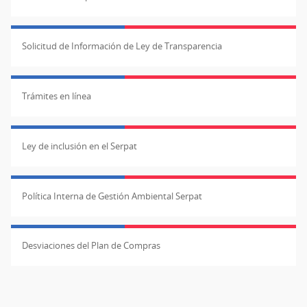
Solicitud de Información de Ley de Transparencia
Trámites en línea
Ley de inclusión en el Serpat
Política Interna de Gestión Ambiental Serpat
Desviaciones del Plan de Compras