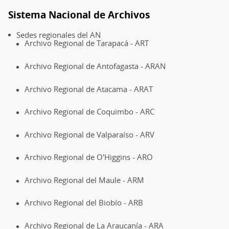
Sistema Nacional de Archivos
Sedes regionales del AN
Archivo Regional de Tarapacá - ART
Archivo Regional de Antofagasta - ARAN
Archivo Regional de Atacama - ARAT
Archivo Regional de Coquimbo - ARC
Archivo Regional de Valparaíso - ARV
Archivo Regional de O'Higgins - ARO
Archivo Regional del Maule - ARM
Archivo Regional del Biobío - ARB
Archivo Regional de La Araucanía - ARA