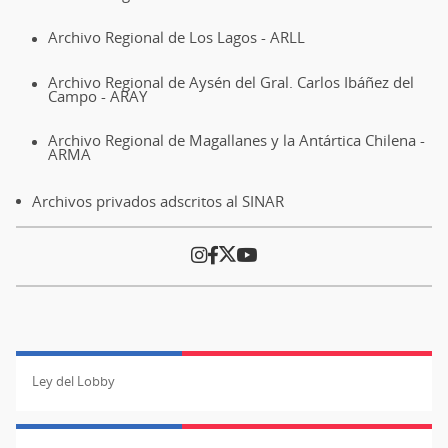
Archivo Regional de Los Lagos - ARLL
Archivo Regional de Aysén del Gral. Carlos Ibáñez del
Campo - ARAY
Archivo Regional de Magallanes y la Antártica Chilena -
ARMA
Archivos privados adscritos al SINAR
Ley del Lobby