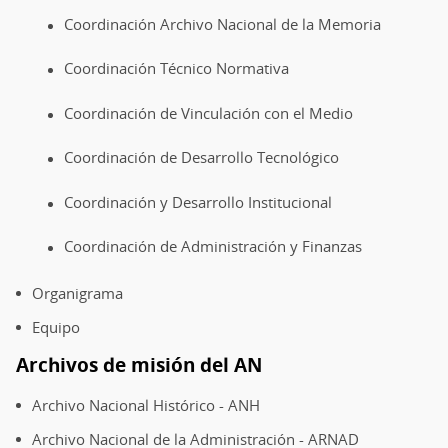
Coordinación Archivo Nacional de la Memoria
Coordinación Técnico Normativa
Coordinación de Vinculación con el Medio
Coordinación de Desarrollo Tecnológico
Coordinación y Desarrollo Institucional
Coordinación de Administración y Finanzas
Organigrama
Equipo
Archivos de misión del AN
Archivo Nacional Histórico - ANH
Archivo Nacional de la Administración - ARNAD