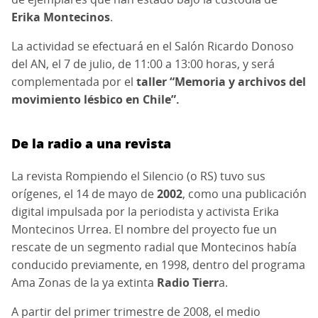
Erika Montecinos
.
La actividad se efectuará en el Salón Ricardo Donoso
del AN, el 7 de julio, de 11:00 a 13:00 horas, y será
complementada por el
taller “Memoria y archivos del
movimiento lésbico en Chile”.
De la radio a una revista
La revista Rompiendo el Silencio (o RS) tuvo sus
orígenes, el 14 de mayo de
2002
, como una publicación
digital impulsada por la periodista y activista Erika
Montecinos Urrea. El nombre del proyecto fue un
rescate de un segmento radial que Montecinos había
conducido previamente, en 1998, dentro del programa
Ama Zonas de la ya extinta
Radio Tierr
a.
A partir del primer trimestre de 2008, el medio