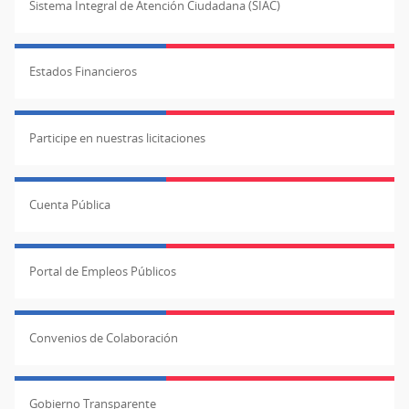
Sistema Integral de Atención Ciudadana (SIAC)
Estados Financieros
Participe en nuestras licitaciones
Cuenta Pública
Portal de Empleos Públicos
Convenios de Colaboración
Gobierno Transparente