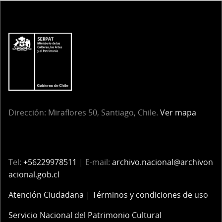
Dirección:
Miraflores 50, Santiago, Chile.
Ver mapa
Tel:
+56229978511
| E-mail:
archivo.nacional@archivon
acional.gob.cl
Atención Ciudadana
|
Términos y condiciones de uso
Servicio Nacional del Patrimonio Cultural