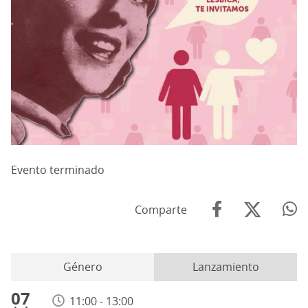
Evento terminado
Comparte
Género
Lanzamiento
07
11:00 - 13:00