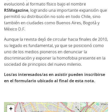
evolucionó al formato físico bajo el nombre
RSMagazine
, logrando una importante expansión que
permitió su distribución no solo en todo Chile, sino
también en ciudades como Buenos Aires, Bogotá y
México D.F.
Aunque la revista dejó de circular hacia finales de 2010,
su legado es fundamental, ya que se posicionó como
uno de los medios pioneros en denunciar la
discriminación y exponer la homofobia presente en la
sociedad de principios del nuevo milenio.
Los/as interesados/as en asistir pueden inscribirse
en el formulario ubicado al final de esta nota.
+