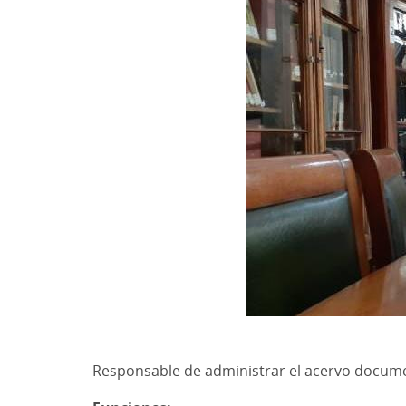
Responsable de administrar el acervo documen