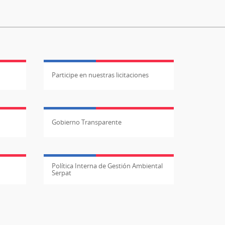
Participe en nuestras licitaciones
Gobierno Transparente
Política Interna de Gestión Ambiental
Serpat