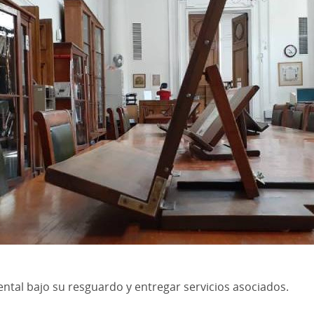
tal bajo su resguardo y entregar servicios asociados.