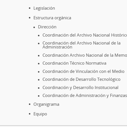
Legislación
Estructura orgánica
Dirección
Coordinación del Archivo Nacional Históric
Coordinación del Archivo Nacional de la
Administración
Coordinación Archivo Nacional de la Memo
Coordinación Técnico Normativa
Coordinación de Vinculación con el Medio
Coordinación de Desarrollo Tecnológico
Coordinación y Desarrollo Institucional
Coordinación de Administración y Finanzas
Organigrama
Equipo