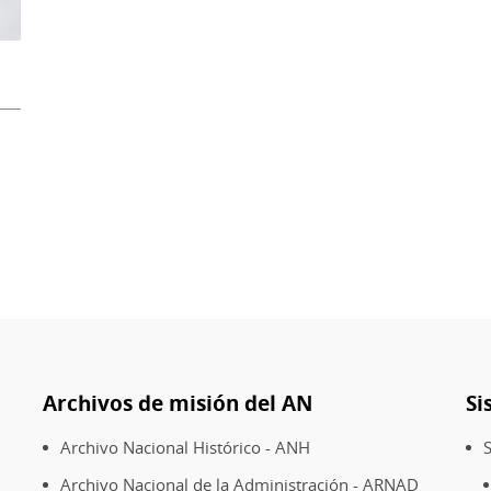
Archivos de misión del AN
Si
Archivo Nacional Histórico - ANH
S
Archivo Nacional de la Administración - ARNAD