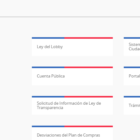
Sistem
Ley del Lobby
Ciuda
Cuenta Pública
Porta
Solicitud de Información de Ley de
Trámit
Transparencia
Desviaciones del Plan de Compras