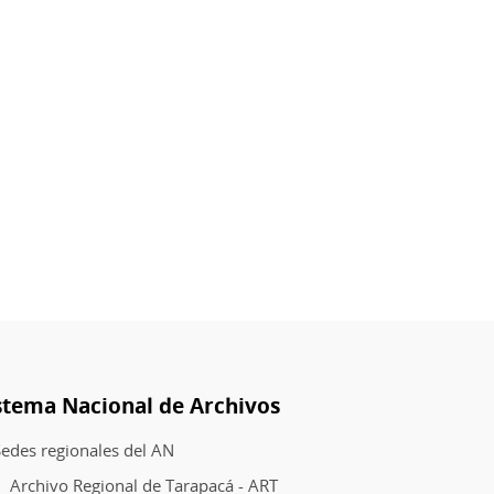
stema Nacional de Archivos
edes regionales del AN
Archivo Regional de Tarapacá - ART