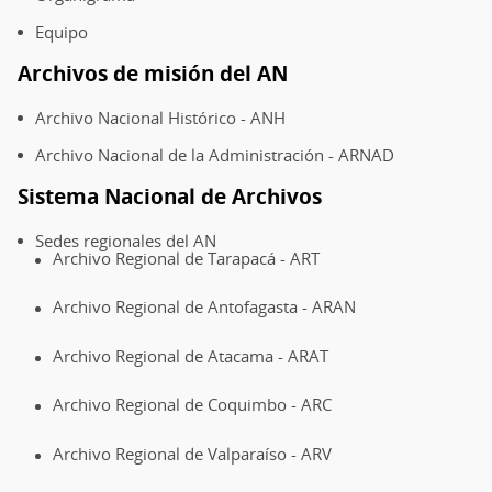
Equipo
Archivos de misión del AN
Archivo Nacional Histórico - ANH
Archivo Nacional de la Administración - ARNAD
Sistema Nacional de Archivos
Sedes regionales del AN
Archivo Regional de Tarapacá - ART
Archivo Regional de Antofagasta - ARAN
Archivo Regional de Atacama - ARAT
Archivo Regional de Coquimbo - ARC
Archivo Regional de Valparaíso - ARV