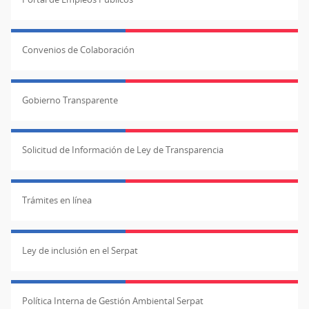
Convenios de Colaboración
Gobierno Transparente
Solicitud de Información de Ley de Transparencia
Trámites en línea
Ley de inclusión en el Serpat
Política Interna de Gestión Ambiental Serpat