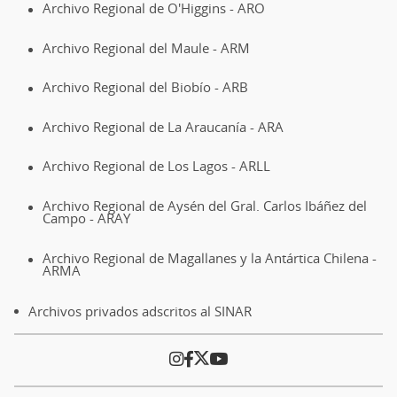
Archivo Regional de O'Higgins - ARO
Archivo Regional del Maule - ARM
Archivo Regional del Biobío - ARB
Archivo Regional de La Araucanía - ARA
Archivo Regional de Los Lagos - ARLL
Archivo Regional de Aysén del Gral. Carlos Ibáñez del
Campo - ARAY
Archivo Regional de Magallanes y la Antártica Chilena -
ARMA
Archivos privados adscritos al SINAR