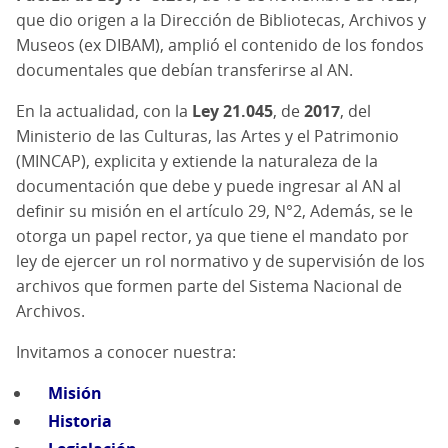
que dio origen a la Dirección de Bibliotecas, Archivos y
Museos (ex DIBAM), amplió el contenido de los fondos
documentales que debían transferirse al AN.
En la actualidad, con la
Ley 21.045
, de
2017
, del
Ministerio de las Culturas, las Artes y el Patrimonio
(MINCAP), explicita y extiende la naturaleza de la
documentación que debe y puede ingresar al AN al
definir su misión en el artículo 29, N°2, Además, se le
otorga un papel rector, ya que tiene el mandato por
ley de ejercer un rol normativo y de supervisión de los
archivos que formen parte del Sistema Nacional de
Archivos.
Invitamos a conocer nuestra:
Misión
Historia