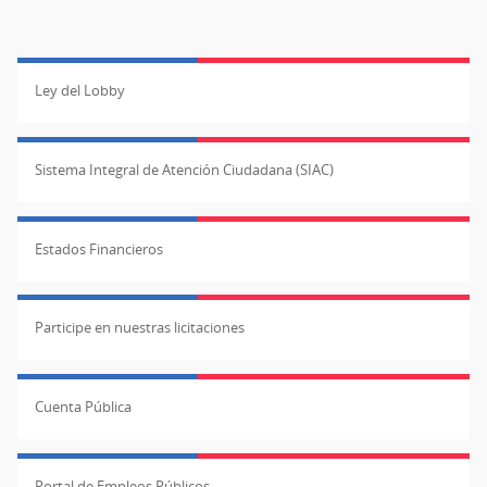
Ley del Lobby
Sistema Integral de Atención Ciudadana (SIAC)
Estados Financieros
Participe en nuestras licitaciones
Cuenta Pública
Portal de Empleos Públicos