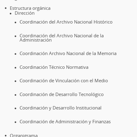
Estructura orgánica
Dirección
Coordinación del Archivo Nacional Histórico
Coordinación del Archivo Nacional de la
Administración
Coordinación Archivo Nacional de la Memoria
Coordinación Técnico Normativa
Coordinación de Vinculación con el Medio
Coordinación de Desarrollo Tecnológico
Coordinación y Desarrollo Institucional
Coordinación de Administración y Finanzas
Organigrama