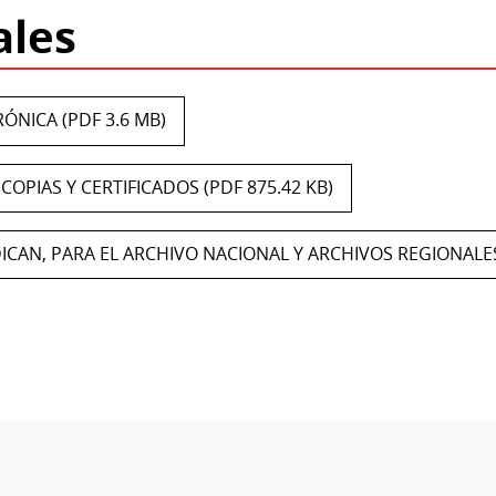
ales
ÓNICA (PDF 3.6 MB)
OPIAS Y CERTIFICADOS (PDF 875.42 KB)
CAN, PARA EL ARCHIVO NACIONAL Y ARCHIVOS REGIONALES 