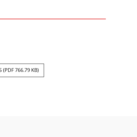
(PDF 766.79 KB)