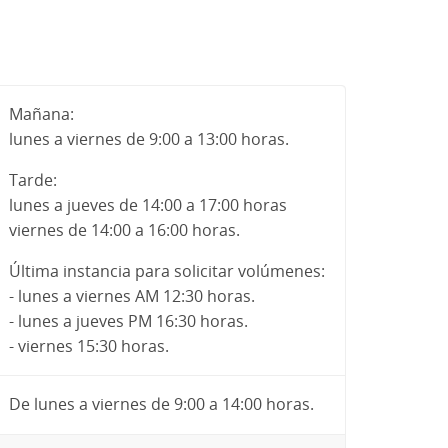
Mañana:
lunes a viernes de 9:00 a 13:00 horas.
Tarde:
lunes a jueves de 14:00 a 17:00 horas
viernes de 14:00 a 16:00 horas.
Última instancia para solicitar volúmenes:
- lunes a viernes AM 12:30 horas.
-
lunes a jueves PM 16:30 horas.
-
viernes 15:30 horas.
De lunes a viernes de 9:00 a 14:00 horas.