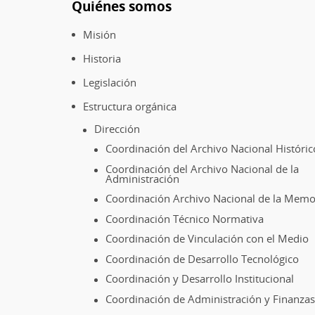
Quiénes somos
Pie
de
Misión
página
Historia
Legislación
Estructura orgánica
Dirección
Coordinación del Archivo Nacional Históric
Coordinación del Archivo Nacional de la
Administración
Coordinación Archivo Nacional de la Memo
Coordinación Técnico Normativa
Coordinación de Vinculación con el Medio
Coordinación de Desarrollo Tecnológico
Coordinación y Desarrollo Institucional
Coordinación de Administración y Finanzas