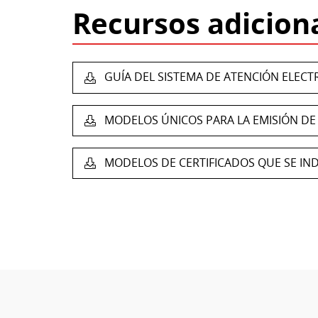
Recursos adicion
GUÍA DEL SISTEMA DE ATENCIÓN ELECTR
MODELOS ÚNICOS PARA LA EMISIÓN DE C
MODELOS DE CERTIFICADOS QUE SE INDI