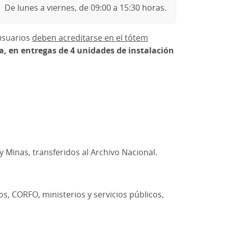
De lunes a viernes, de 09:00 a 15:30 horas.
 usuarios
deben acreditarse en el tótem
, en entregas de 4 unidades de instalación
Minas, transferidos al Archivo Nacional.
, CORFO, ministerios y servicios públicos,