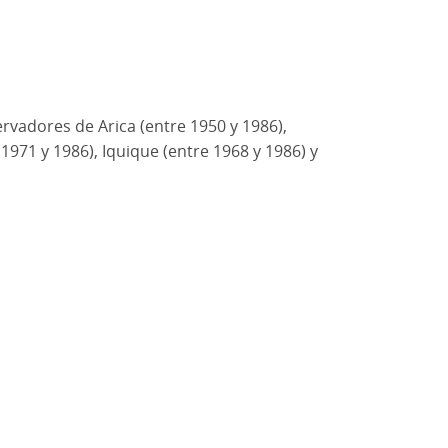
rvadores de Arica (entre 1950 y 1986),
1971 y 1986), Iquique (entre 1968 y 1986) y