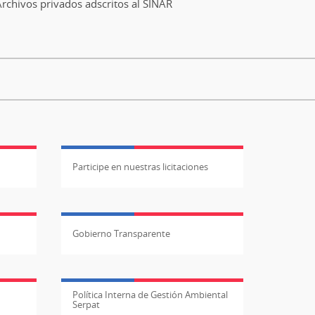
rchivos privados adscritos al SINAR
Participe en nuestras licitaciones
Gobierno Transparente
Política Interna de Gestión Ambiental
Serpat