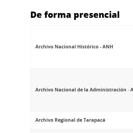
De forma presencial
Archivo Nacional Histórico - ANH
Archivo Nacional de la Administración
-
Archivo Regional de Tarapacá