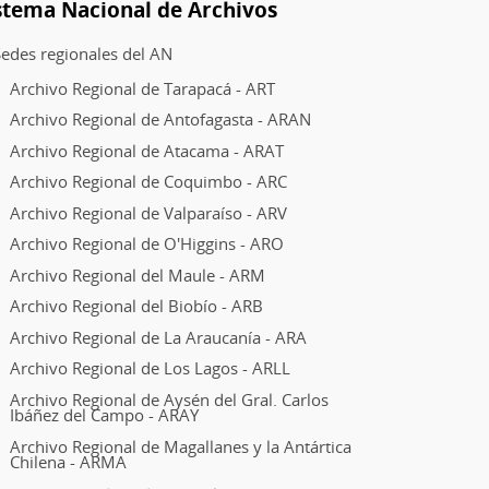
stema Nacional de Archivos
edes regionales del AN
Archivo Regional de Tarapacá - ART
Archivo Regional de Antofagasta - ARAN
Archivo Regional de Atacama - ARAT
Archivo Regional de Coquimbo - ARC
Archivo Regional de Valparaíso - ARV
Archivo Regional de O'Higgins - ARO
Archivo Regional del Maule - ARM
Archivo Regional del Biobío - ARB
Archivo Regional de La Araucanía - ARA
Archivo Regional de Los Lagos - ARLL
Archivo Regional de Aysén del Gral. Carlos
Ibáñez del Campo - ARAY
Archivo Regional de Magallanes y la Antártica
Chilena - ARMA