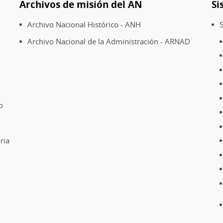
Archivos de misión del AN
Si
Archivo Nacional Histórico - ANH
S
Archivo Nacional de la Administración - ARNAD
o
ria