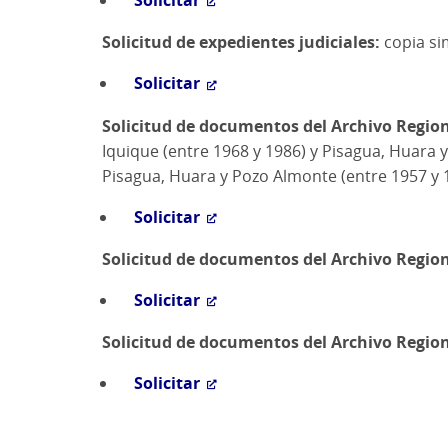
Solicitar
Solicitud de expedientes judiciales:
copia si
Solicitar
Solicitud de documentos del Archivo Regio
Iquique (entre 1968 y 1986) y Pisagua, Huara y
Pisagua, Huara y Pozo Almonte (entre 1957 y 
Solicitar
Solicitud de documentos del Archivo Regio
Solicitar
Solicitud de documentos del Archivo Regio
Solicitar