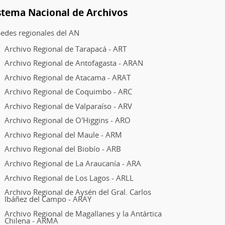
stema Nacional de Archivos
edes regionales del AN
Archivo Regional de Tarapacá - ART
Archivo Regional de Antofagasta - ARAN
Archivo Regional de Atacama - ARAT
Archivo Regional de Coquimbo - ARC
Archivo Regional de Valparaíso - ARV
Archivo Regional de O'Higgins - ARO
Archivo Regional del Maule - ARM
Archivo Regional del Biobío - ARB
Archivo Regional de La Araucanía - ARA
Archivo Regional de Los Lagos - ARLL
Archivo Regional de Aysén del Gral. Carlos
Ibáñez del Campo - ARAY
Archivo Regional de Magallanes y la Antártica
Chilena - ARMA