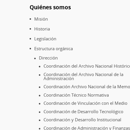
Quiénes somos
Pie
de
Misión
página
Historia
Legislación
Estructura orgánica
Dirección
Coordinación del Archivo Nacional Históric
Coordinación del Archivo Nacional de la
Administración
Coordinación Archivo Nacional de la Memo
Coordinación Técnico Normativa
Coordinación de Vinculación con el Medio
Coordinación de Desarrollo Tecnológico
Coordinación y Desarrollo Institucional
Coordinación de Administración y Finanzas