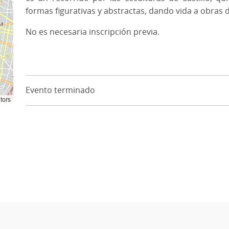
formas figurativas y abstractas, dando vida a obras 
No es necesaria inscripción previa.
Evento terminado
tors