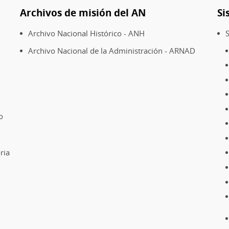
Archivos de misión del AN
Si
Archivo Nacional Histórico - ANH
S
Archivo Nacional de la Administración - ARNAD
o
ria