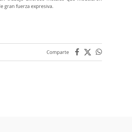
de gran fuerza expresiva.
Comparte