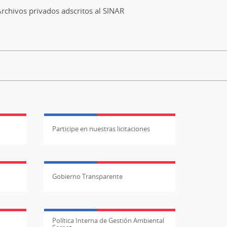
rchivos privados adscritos al SINAR
Participe en nuestras licitaciones
Gobierno Transparente
Política Interna de Gestión Ambiental