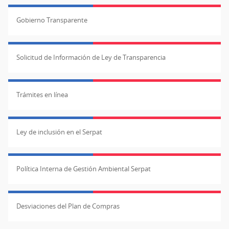
Gobierno Transparente
Solicitud de Información de Ley de Transparencia
Trámites en línea
Ley de inclusión en el Serpat
Política Interna de Gestión Ambiental Serpat
Desviaciones del Plan de Compras