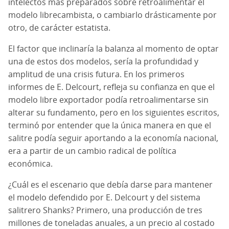
intelectos más preparados sobre retroalimentar el
modelo librecambista, o cambiarlo drásticamente por
otro, de carácter estatista.
El factor que inclinaría la balanza al momento de optar
una de estos dos modelos, sería la profundidad y
amplitud de una crisis futura. En los primeros
informes de E. Delcourt, refleja su confianza en que el
modelo libre exportador podía retroalimentarse sin
alterar su fundamento, pero en los siguientes escritos,
terminó por entender que la única manera en que el
salitre podía seguir aportando a la economía nacional,
era a partir de un cambio radical de política
económica.
¿Cuál es el escenario que debía darse para mantener
el modelo defendido por E. Delcourt y del sistema
salitrero Shanks? Primero, una producción de tres
millones de toneladas anuales, a un precio al costado