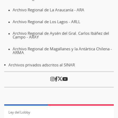
Archivo Regional de La Araucanía - ARA
Archivo Regional de Los Lagos - ARLL
Archivo Regional de Aysén del Gral. Carlos Ibáñez del
Campo - ARAY
Archivo Regional de Magallanes y la Antártica Chilena -
ARMA
Archivos privados adscritos al SINAR
Ley del Lobby