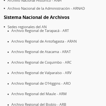
Archivo Nacional Histórico - ANH
Archivo Nacional de la Administración - ARNAD
Sistema Nacional de Archivos
Sedes regionales del AN
Archivo Regional de Tarapacá - ART
Archivo Regional de Antofagasta - ARAN
Archivo Regional de Atacama - ARAT
Archivo Regional de Coquimbo - ARC
Archivo Regional de Valparaíso - ARV
Archivo Regional de O'Higgins - ARO
Archivo Regional del Maule - ARM
Archivo Regional del Biobío - ARB