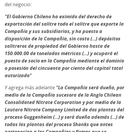
del negocio:
"El Gobierno Chileno ha eximido del derecho de
exportación del salitre todo el salitre que exporte la
Compañía y sus subsidiarias, y ha puesto a
disposición de la Compañía, sin costo (…) depósitos
salitreros de propiedad del Gobierno hasta de
150.000.00 de toneladas métricas (…) y ocupará el
puesto de socio en la Compañía mediante el dominio
o posesión del cincuenta por ciento del capital total
autorizado"
Y
agrega más adelante
"La Compañía será dueña, por
medio de la Compañía sucesora de la Anglo Chilean
Consolidated Nitrate Corporation y por medio de la
Lautaro Nitrate Company Limited de dos plantas del
proceso Guggenheim (…) y será dueña además (…) de
todas las plantas del proceso Shanks que antes
pertenecían a las Compañías y firmas que se