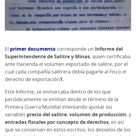
El
primer documento
corresponde un
Informe del
Superintendente de Salitre y Minas
, quien certificaba
ante Hacienda el volumen exportado de salitre, por el
cual cada compañía salitrera debía pagarle al Fisco el
derecho de exportación
1.
Este Informe, se enmarcaba dentro de los que
periódicamente se emitían desde el término de la
Primera Guerra Mundial intentando ajustar las
variables
precio del salitre
,
volumen de producción
, y
entradas fiscales por concepto de derechos
, es así
que se conservan en estos escritos, los desvelos de los