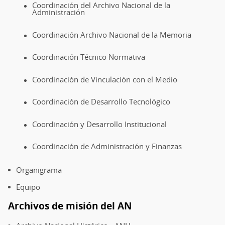
Coordinación del Archivo Nacional de la
Administración
Coordinación Archivo Nacional de la Memoria
Coordinación Técnico Normativa
Coordinación de Vinculación con el Medio
Coordinación de Desarrollo Tecnológico
Coordinación y Desarrollo Institucional
Coordinación de Administración y Finanzas
Organigrama
Equipo
Archivos de misión del AN