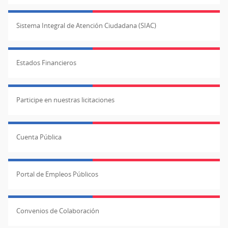
Sistema Integral de Atención Ciudadana (SIAC)
Estados Financieros
Participe en nuestras licitaciones
Cuenta Pública
Portal de Empleos Públicos
Convenios de Colaboración