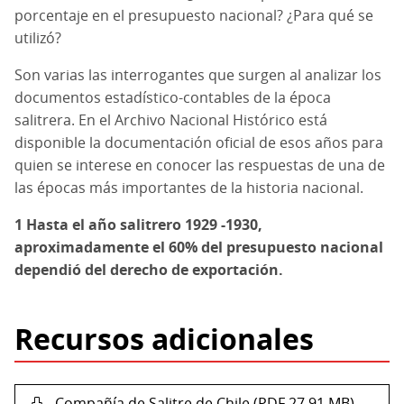
porcentaje en el presupuesto nacional? ¿Para qué se
utilizó?
Son varias las interrogantes que surgen al analizar los
documentos estadístico-contables de la época
salitrera. En el Archivo Nacional Histórico está
disponible la documentación oficial de esos años para
quien se interese en conocer las respuestas de una de
las épocas más importantes de la historia nacional.
1 Hasta el año salitrero 1929 -1930,
aproximadamente el 60% del presupuesto nacional
dependió del derecho de exportación.
Recursos adicionales
Compañía de Salitre de Chile (PDF 27.91 MB)