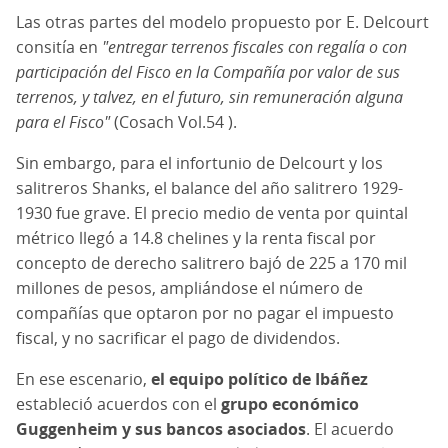
Las otras partes del modelo propuesto por E. Delcourt
consitía en
"entregar terrenos fiscales con regalía o con
participación del Fisco en la Compañía por valor de sus
terrenos, y talvez, en el futuro, sin remuneración alguna
para el Fisco"
(Cosach Vol.54 ).
Sin embargo, para el infortunio de Delcourt y los
salitreros Shanks, el balance del año salitrero 1929-
1930 fue grave. El precio medio de venta por quintal
métrico llegó a 14.8 chelines y la renta fiscal por
concepto de derecho salitrero bajó de 225 a 170 mil
millones de pesos, ampliándose el número de
compañías que optaron por no pagar el impuesto
fiscal, y no sacrificar el pago de dividendos.
En ese escenario,
el equipo político de Ibáñez
estableció acuerdos con el
grupo económico
Guggenheim y sus bancos asociados
. El acuerdo