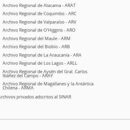
Archivo Regional de Atacama - ARAT
Archivo Regional de Coquimbo - ARC
Archivo Regional de Valparaíso - ARV
Archivo Regional de O'Higgins - ARO
Archivo Regional del Maule - ARM
Archivo Regional del Biobío - ARB
Archivo Regional de La Araucanía - ARA
Archivo Regional de Los Lagos - ARLL
Archivo Regional de Aysén del Gral. Carlos
Ibáñez del Campo - ARAY
Archivo Regional de Magallanes y la Antártica
Chilena - ARMA
rchivos privados adscritos al SINAR