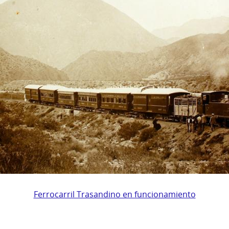
Ferrocarril Trasandino en funcionamiento