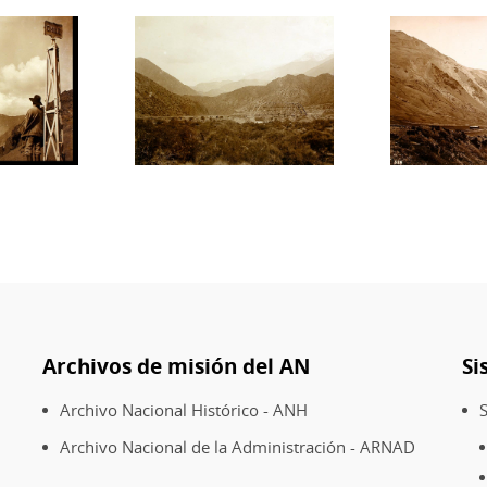
Archivos de misión del AN
Si
Archivo Nacional Histórico - ANH
S
Archivo Nacional de la Administración - ARNAD