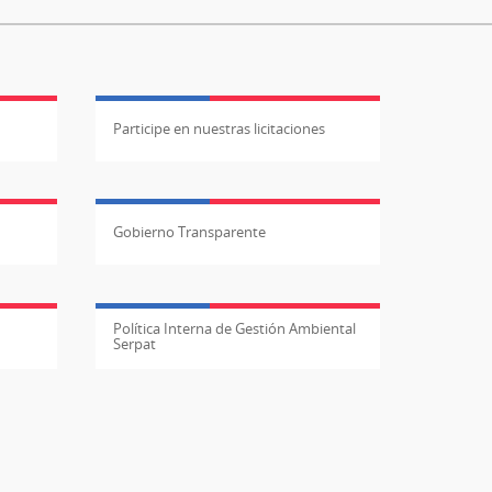
Participe en nuestras licitaciones
Gobierno Transparente
Política Interna de Gestión Ambiental
Serpat