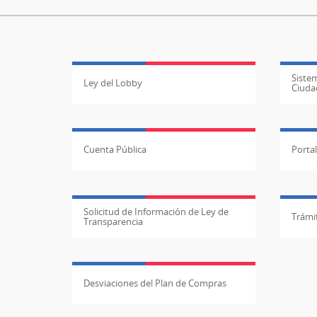
Sistem
Ley del Lobby
Ciuda
Cuenta Pública
Porta
Solicitud de Información de Ley de
Trámit
Transparencia
Desviaciones del Plan de Compras