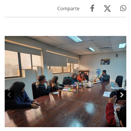
Comparte