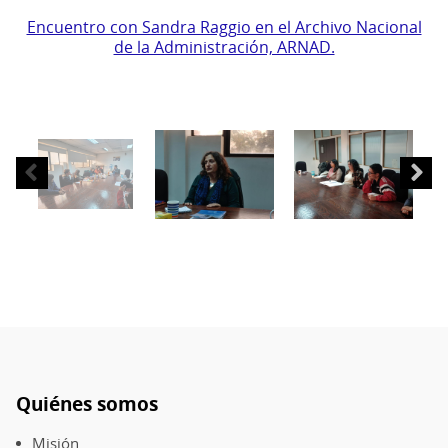
Encuentro con Sandra Raggio en el Archivo Nacional
de la Administración, ARNAD.
Quiénes somos
Pie
Misión