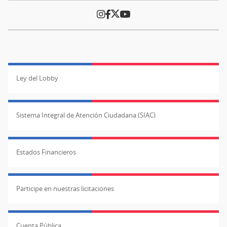
Ley del Lobby
Sistema Integral de Atención Ciudadana (SIAC)
Estados Financieros
Participe en nuestras licitaciones
Cuenta Pública