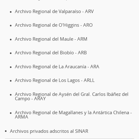
Archivo Regional de Valparaíso - ARV
Archivo Regional de O'Higgins - ARO
Archivo Regional del Maule - ARM
Archivo Regional del Biobío - ARB
Archivo Regional de La Araucanía - ARA
Archivo Regional de Los Lagos - ARLL
Archivo Regional de Aysén del Gral. Carlos Ibáñez del
Campo - ARAY
Archivo Regional de Magallanes y la Antártica Chilena -
ARMA
Archivos privados adscritos al SINAR