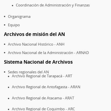
Coordinación de Administración y Finanzas
Organigrama
Equipo
Archivos de misión del AN
Archivo Nacional Histórico - ANH
Archivo Nacional de la Administración - ARNAD
Sistema Nacional de Archivos
Sedes regionales del AN
Archivo Regional de Tarapacá - ART
Archivo Regional de Antofagasta - ARAN
Archivo Regional de Atacama - ARAT
Archivo Regional de Coquimbo - ARC