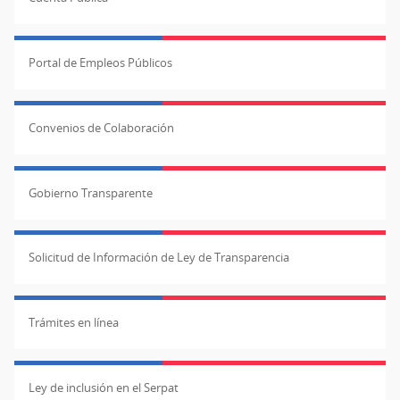
Portal de Empleos Públicos
Convenios de Colaboración
Gobierno Transparente
Solicitud de Información de Ley de Transparencia
Trámites en línea
Ley de inclusión en el Serpat