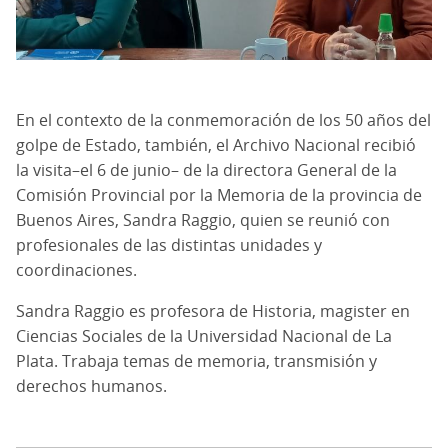
En el contexto de la conmemoración de los 50 años del
golpe de Estado, también, el Archivo Nacional recibió
la visita–el 6 de junio– de la directora General de la
Comisión Provincial por la Memoria de la provincia de
Buenos Aires, Sandra Raggio, quien se reunió con
profesionales de las distintas unidades y
coordinaciones.
Sandra Raggio es profesora de Historia, magister en
Ciencias Sociales de la Universidad Nacional de La
Plata. Trabaja temas de memoria, transmisión y
derechos humanos.