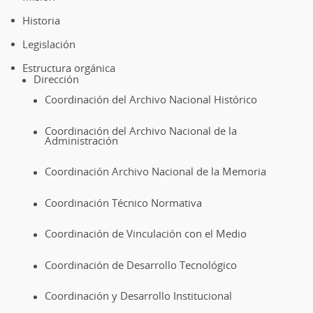
de
página
Historia
Legislación
Estructura orgánica
Dirección
Coordinación del Archivo Nacional Histórico
Coordinación del Archivo Nacional de la
Administración
Coordinación Archivo Nacional de la Memoria
Coordinación Técnico Normativa
Coordinación de Vinculación con el Medio
Coordinación de Desarrollo Tecnológico
Coordinación y Desarrollo Institucional