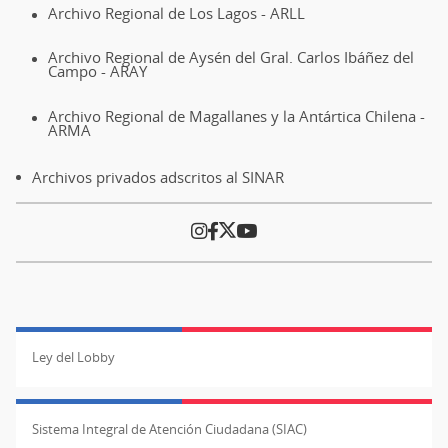
Archivo Regional de Los Lagos - ARLL
Archivo Regional de Aysén del Gral. Carlos Ibáñez del
Campo - ARAY
Archivo Regional de Magallanes y la Antártica Chilena -
ARMA
Archivos privados adscritos al SINAR
Ley del Lobby
Sistema Integral de Atención Ciudadana (SIAC)