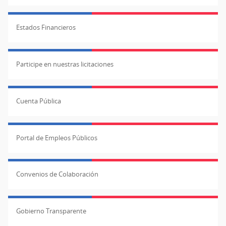
Estados Financieros
Participe en nuestras licitaciones
Cuenta Pública
Portal de Empleos Públicos
Convenios de Colaboración
Gobierno Transparente