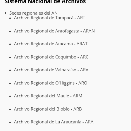
Sistema Nacional de Archivos
Sedes regionales del AN
Archivo Regional de Tarapacá - ART
Archivo Regional de Antofagasta - ARAN
Archivo Regional de Atacama - ARAT
Archivo Regional de Coquimbo - ARC
Archivo Regional de Valparaíso - ARV
Archivo Regional de O'Higgins - ARO
Archivo Regional del Maule - ARM
Archivo Regional del Biobío - ARB
Archivo Regional de La Araucanía - ARA