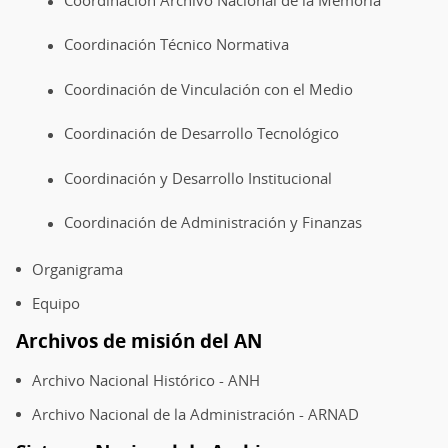
Coordinación Técnico Normativa
Coordinación de Vinculación con el Medio
Coordinación de Desarrollo Tecnológico
Coordinación y Desarrollo Institucional
Coordinación de Administración y Finanzas
Organigrama
Equipo
Archivos de misión del AN
Archivo Nacional Histórico - ANH
Archivo Nacional de la Administración - ARNAD