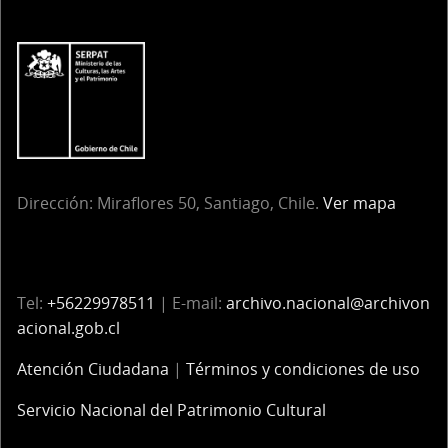
Dirección:
Miraflores 50, Santiago, Chile.
Ver mapa
Tel:
+56229978511
| E-mail:
archivo.nacional@archivon
acional.gob.cl
Atención Ciudadana
|
Términos y condiciones de uso
Servicio Nacional del Patrimonio Cultural