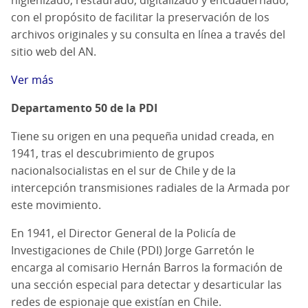
higienizado, restaurado, digitalizado y encuadernado,
con el propósito de facilitar la preservación de los
archivos originales y su consulta en línea a través del
sitio web del AN.
Ver más
Departamento 50 de la PDI
Tiene su origen en una pequeña unidad creada, en
1941, tras el descubrimiento de grupos
nacionalsocialistas en el sur de Chile y de la
intercepción transmisiones radiales de la Armada por
este movimiento.
En 1941, el Director General de la Policía de
Investigaciones de Chile (PDI) Jorge Garretón le
encarga al comisario Hernán Barros la formación de
una sección especial para detectar y desarticular las
redes de espionaje que existían en Chile.