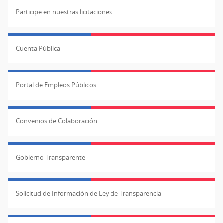
Participe en nuestras licitaciones
Cuenta Pública
Portal de Empleos Públicos
Convenios de Colaboración
Gobierno Transparente
Solicitud de Información de Ley de Transparencia