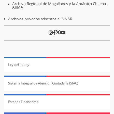
Archivo Regional de Magallanes y la Antártica Chilena -
ARMA
Archivos privados adscritos al SINAR
Ley del Lobby
Sistema Integral de Atención Ciudadana (SIAC)
Estados Financieros