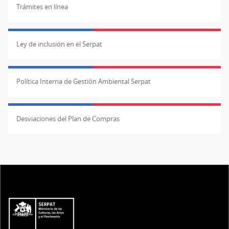
Trámites en línea
Ley de inclusión en el Serpat
Política Interna de Gestión Ambiental Serpat
Desviaciones del Plan de Compras