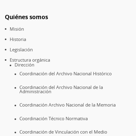
Quiénes somos
Pie
de
Misión
página
Historia
Legislación
Estructura orgánica
Dirección
Coordinación del Archivo Nacional Histórico
Coordinación del Archivo Nacional de la
Administración
Coordinación Archivo Nacional de la Memoria
Coordinación Técnico Normativa
Coordinación de Vinculación con el Medio