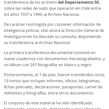
transferencia de los archivos
del Departamento 50
,
sobre las redes de nazis que operaron en Chile entre
los años 1937 a 1944, al Archivo Nacional.
De carácter restringida por contener información de
inteligencia policial, sólo ahora la Dirección General de
Investigaciones ha liberado su consulta, disponiendo
su transferencia al Archivo Nacional.
La primera transferencia documental consistió en
nueve cuadernos con documentos mecanografiados, y
un álbum con 247 fotografías en blanco y negro.
Posteriormente, el 7 de julio, fueron transferidos otros
13 tomos que incluyen informes, oficios, telegramas,
fichas policiales, declaraciones, pasaportes, carnet de
militantes y fotografías, entre otros documentos.
El conjunto de este material ha sido identificado,