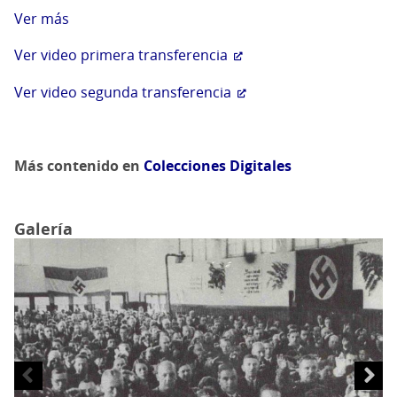
Ver más
Ver video primera transferencia
Ver video segunda transferencia
Más contenido en
Colecciones Digitales
Galería