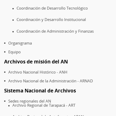
Coordinación de Desarrollo Tecnológico
Coordinación y Desarrollo Institucional
Coordinación de Administración y Finanzas
Organigrama
Equipo
Archivos de misión del AN
Archivo Nacional Histórico - ANH
Archivo Nacional de la Administración - ARNAD
Sistema Nacional de Archivos
Sedes regionales del AN
Archivo Regional de Tarapacá - ART