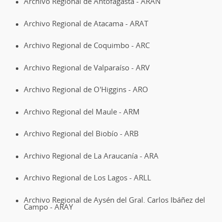
Archivo Regional de Antofagasta - ARAN
Archivo Regional de Atacama - ARAT
Archivo Regional de Coquimbo - ARC
Archivo Regional de Valparaíso - ARV
Archivo Regional de O'Higgins - ARO
Archivo Regional del Maule - ARM
Archivo Regional del Biobío - ARB
Archivo Regional de La Araucanía - ARA
Archivo Regional de Los Lagos - ARLL
Archivo Regional de Aysén del Gral. Carlos Ibáñez del
Campo - ARAY