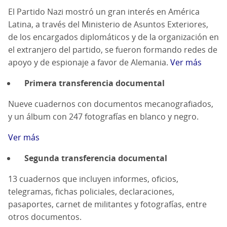
El Partido Nazi mostró un gran interés en América
Latina, a través del Ministerio de Asuntos Exteriores,
de los encargados diplomáticos y de la organización en
el extranjero del partido, se fueron formando redes de
apoyo y de espionaje a favor de Alemania.
Ver más
Primera transferencia documental
Nueve cuadernos con documentos mecanografiados,
y un álbum con 247 fotografías en blanco y negro.
Ver más
Segunda transferencia documental
13 cuadernos que incluyen informes, oficios,
telegramas, fichas policiales, declaraciones,
pasaportes, carnet de militantes y fotografías, entre
otros documentos.