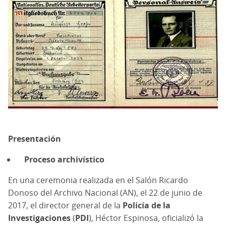
Presentación
Proceso archivístico
En una ceremonia realizada en el Salón Ricardo
Donoso del Archivo Nacional (AN), el 22 de junio de
2017, el director general de la
Policía de la
Investigaciones
(
PDI
), Héctor Espinosa, oficializó la