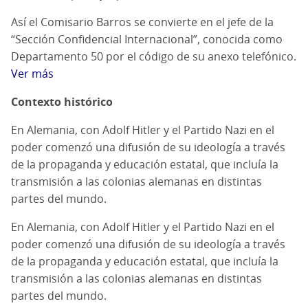
Así el Comisario Barros se convierte en el jefe de la
“Sección Confidencial Internacional”, conocida como
Departamento 50 por el código de su anexo telefónico.
Ver más
Contexto histórico
En Alemania, con Adolf Hitler y el Partido Nazi en el
poder comenzó una difusión de su ideología a través
de la propaganda y educación estatal, que incluía la
transmisión a las colonias alemanas en distintas
partes del mundo.
En Alemania, con Adolf Hitler y el Partido Nazi en el
poder comenzó una difusión de su ideología a través
de la propaganda y educación estatal, que incluía la
transmisión a las colonias alemanas en distintas
partes del mundo.