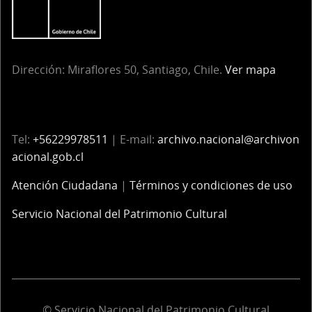
Dirección:
Miraflores 50, Santiago, Chile.
Ver mapa
Tel:
+56229978511
| E-mail:
archivo.nacional@archivon
acional.gob.cl
Atención Ciudadana
|
Términos y condiciones de uso
Servicio Nacional del Patrimonio Cultural
© Servicio Nacional del Patrimonio Cultural