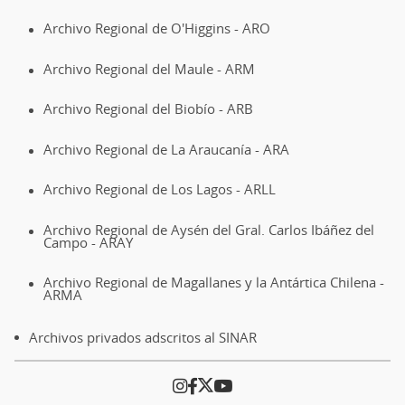
Archivo Regional de O'Higgins - ARO
Archivo Regional del Maule - ARM
Archivo Regional del Biobío - ARB
Archivo Regional de La Araucanía - ARA
Archivo Regional de Los Lagos - ARLL
Archivo Regional de Aysén del Gral. Carlos Ibáñez del
Campo - ARAY
Archivo Regional de Magallanes y la Antártica Chilena -
ARMA
Archivos privados adscritos al SINAR