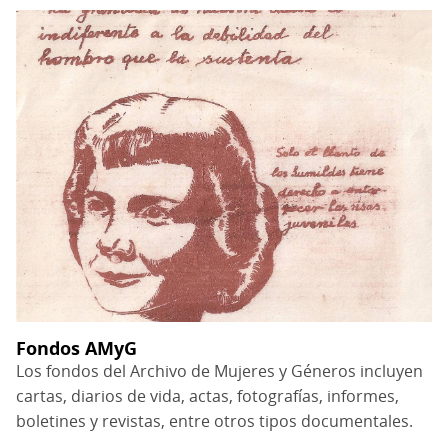
Fondos AMyG
Los fondos del Archivo de Mujeres y Géneros incluyen
cartas, diarios de vida, actas, fotografías, informes,
boletines y revistas, entre otros tipos documentales.