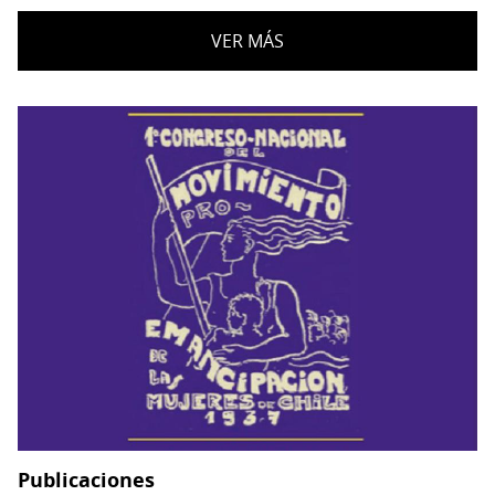
VER MÁS
Publicaciones