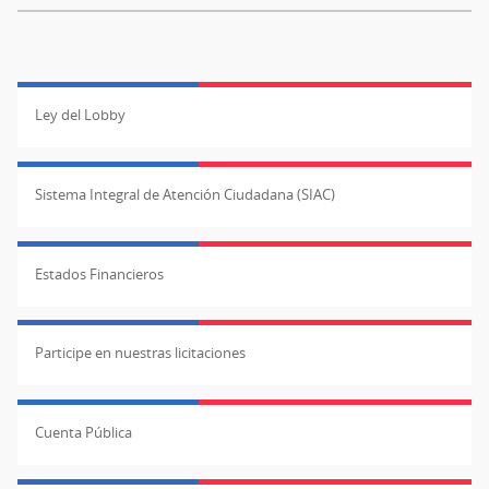
Ley del Lobby
Sistema Integral de Atención Ciudadana (SIAC)
Estados Financieros
Participe en nuestras licitaciones
Cuenta Pública