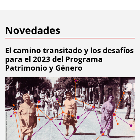
Novedades
El camino transitado y los desafíos
para el 2023 del Programa
Patrimonio y Género