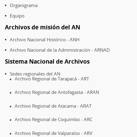
Organigrama
Equipo
Archivos de misión del AN
Archivo Nacional Histórico - ANH
Archivo Nacional de la Administración - ARNAD
Sistema Nacional de Archivos
Sedes regionales del AN
Archivo Regional de Tarapacá - ART
Archivo Regional de Antofagasta - ARAN
Archivo Regional de Atacama - ARAT
Archivo Regional de Coquimbo - ARC
Archivo Regional de Valparaíso - ARV