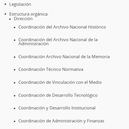
Legislación
Estructura orgánica
Dirección
Coordinación del Archivo Nacional Histórico
Coordinación del Archivo Nacional de la
Administración
Coordinación Archivo Nacional de la Memoria
Coordinación Técnico Normativa
Coordinación de Vinculación con el Medio
Coordinación de Desarrollo Tecnológico
Coordinación y Desarrollo Institucional
Coordinación de Administración y Finanzas