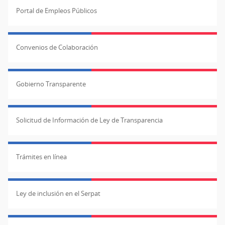
Portal de Empleos Públicos
Convenios de Colaboración
Gobierno Transparente
Solicitud de Información de Ley de Transparencia
Trámites en línea
Ley de inclusión en el Serpat