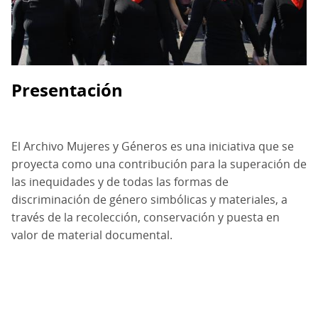
Presentación
El Archivo Mujeres y Géneros es una iniciativa que se
proyecta como una contribución para la superación de
las inequidades y de todas las formas de
discriminación de género simbólicas y materiales, a
través de la recolección, conservación y puesta en
valor de material documental.