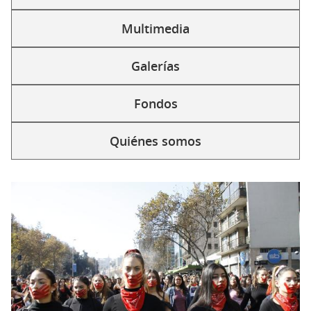
Multimedia
Galerías
Fondos
Quiénes somos