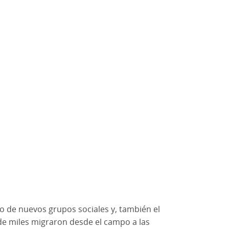
o de nuevos grupos sociales y, también el
de miles migraron desde el campo a las