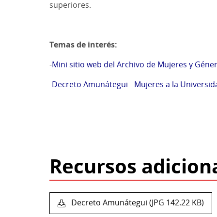
superiores.
Temas de interés:
-
Mini sitio web del Archivo de Mujeres y Géne
-Decreto Amunátegui - Mujeres a la Universid
Recursos adicion
Decreto Amunátegui (JPG 142.22 KB)