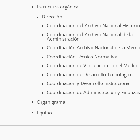
Estructura orgánica
Dirección
Coordinación del Archivo Nacional Históric
Coordinación del Archivo Nacional de la
Administración
Coordinación Archivo Nacional de la Memo
Coordinación Técnico Normativa
Coordinación de Vinculación con el Medio
Coordinación de Desarrollo Tecnológico
Coordinación y Desarrollo Institucional
Coordinación de Administración y Finanzas
Organigrama
Equipo