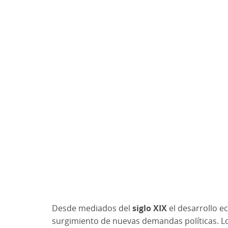
Desde mediados del
siglo XIX
el desarrollo e
surgimiento de nuevas demandas políticas. L