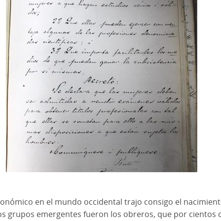
conómico en el mundo occidental trajo consigo el nacimient
os grupos emergentes fueron los obreros, que por cientos 