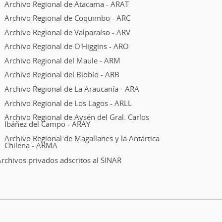
Archivo Regional de Atacama - ARAT
Archivo Regional de Coquimbo - ARC
Archivo Regional de Valparaíso - ARV
Archivo Regional de O'Higgins - ARO
Archivo Regional del Maule - ARM
Archivo Regional del Biobío - ARB
Archivo Regional de La Araucanía - ARA
Archivo Regional de Los Lagos - ARLL
Archivo Regional de Aysén del Gral. Carlos
Ibáñez del Campo - ARAY
Archivo Regional de Magallanes y la Antártica
Chilena - ARMA
rchivos privados adscritos al SINAR