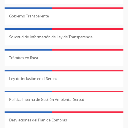
Gobierno Transparente
Solicitud de Información de Ley de Transparencia
Trámites en línea
Ley de inclusión en el Serpat
Política Interna de Gestión Ambiental Serpat
Desviaciones del Plan de Compras