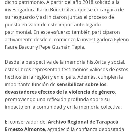
dicho patrimonio. A partir del año 2018 solicitó a la
investigadora Karin Bock Gálvez que se encargara de
su resguardo y así iniciaron juntas el proceso de
puesta en valor de este importante legado
patrimonial. En este esfuerzo también participaron
activamente desde el comienzo la investigadora Eylenn
Faure Bascur y Pepe Guzmán Tapia.
Desde la perspectiva de la memoria histórica y social,
estos libros representan testimonios valiosos de estos
hechos en la región y en el país. Además, cumplen la
importante función de
sensibilizar sobre los
devastadores efectos de la violencia de género
,
promoviendo una reflexión profunda sobre su
impacto en la comunidad y en la memoria colectiva.
El conservador del
Archivo Regional de Tarapacá
Ernesto Almonte
, agradeció la confianza depositada