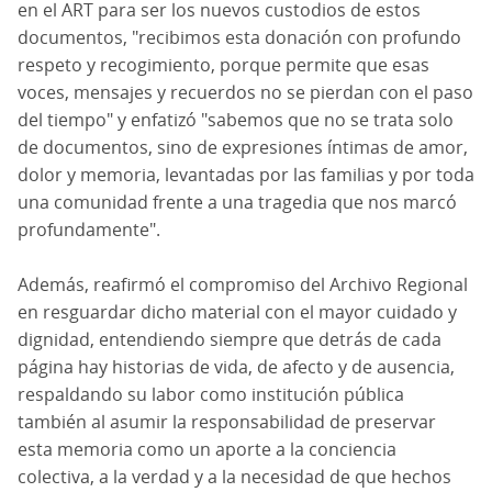
en el ART para ser los nuevos custodios de estos
documentos, "recibimos esta donación con profundo
respeto y recogimiento, porque permite que esas
voces, mensajes y recuerdos no se pierdan con el paso
del tiempo" y enfatizó "sabemos que no se trata solo
de documentos, sino de expresiones íntimas de amor,
dolor y memoria, levantadas por las familias y por toda
una comunidad frente a una tragedia que nos marcó
profundamente".
Además, reafirmó el compromiso del Archivo Regional
en resguardar dicho material con el mayor cuidado y
dignidad, entendiendo siempre que detrás de cada
página hay historias de vida, de afecto y de ausencia,
respaldando su labor como institución pública
también al asumir la responsabilidad de preservar
esta memoria como un aporte a la conciencia
colectiva, a la verdad y a la necesidad de que hechos