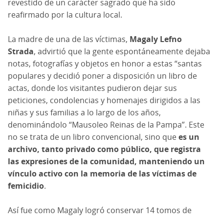
revestido de un carácter sagrado que ha sido
reafirmado por la cultura local.
La madre de una de las víctimas,
Magaly Lefno
Strada
, advirtió que la gente espontáneamente dejaba
notas,
fotografías y objetos en honor a estas “santas
populares
y decidió poner a disposición un libro de
actas, donde los visitantes pudieron dejar sus
peticiones, condolencias y homenajes dirigidos a las
niñas y sus familias a lo largo de los años,
denominándolo “Mausoleo Reinas de la Pampa”. Este
no se trata de un libro convencional, sino que
es un
archivo, tanto privado como público, que registra
las expresiones de la comunidad, manteniendo un
vínculo activo con la memoria de las víctimas de
femicidio
.
Así fue como Magaly logró conservar 14 tomos de