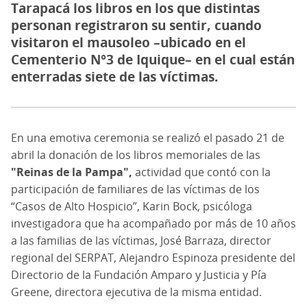
Tarapacá los libros en los que distintas
personan registraron su sentir, cuando
visitaron el mausoleo –ubicado en el
Cementerio N°3 de Iquique– en el cual están
enterradas siete de las víctimas.
En una emotiva ceremonia se realizó el pasado 21 de
abril la donación de los libros memoriales de las
"Reinas de la Pampa",
actividad que contó con la
participación de familiares de las víctimas de los
“Casos de Alto Hospicio”, Karin Bock, psicóloga
investigadora que ha acompañado por más de 10 años
a las familias de las víctimas, José Barraza, director
regional del SERPAT, Alejandro Espinoza presidente del
Directorio de la Fundación Amparo y Justicia y Pía
Greene, directora ejecutiva de la misma entidad.