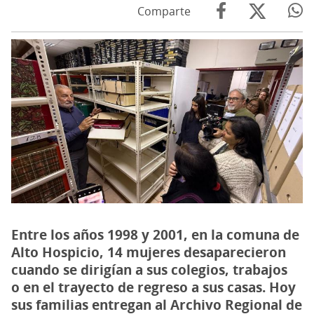
Comparte
Entre los años 1998 y 2001, en la comuna de
Alto Hospicio, 14 mujeres desaparecieron
cuando se dirigían a sus colegios, trabajos
o en el trayecto de regreso a sus casas. Hoy
sus familias entregan al Archivo Regional de