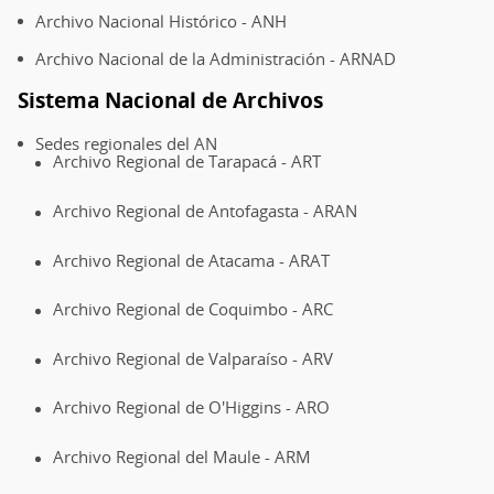
Archivo Nacional Histórico - ANH
Archivo Nacional de la Administración - ARNAD
Sistema Nacional de Archivos
Sedes regionales del AN
Archivo Regional de Tarapacá - ART
Archivo Regional de Antofagasta - ARAN
Archivo Regional de Atacama - ARAT
Archivo Regional de Coquimbo - ARC
Archivo Regional de Valparaíso - ARV
Archivo Regional de O'Higgins - ARO
Archivo Regional del Maule - ARM