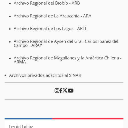
Archivo Regional del Biobío - ARB
Archivo Regional de La Araucanía - ARA
Archivo Regional de Los Lagos - ARLL
Archivo Regional de Aysén del Gral. Carlos Ibáñez del
Campo - ARAY
Archivo Regional de Magallanes y la Antártica Chilena -
ARMA
Archivos privados adscritos al SINAR
Ley del Lobby