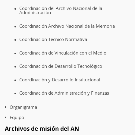
Coordinación del Archivo Nacional de la
Administración
Coordinación Archivo Nacional de la Memoria
Coordinación Técnico Normativa
Coordinación de Vinculación con el Medio
Coordinación de Desarrollo Tecnológico
Coordinación y Desarrollo Institucional
Coordinación de Administración y Finanzas
Organigrama
Equipo
Archivos de misión del AN