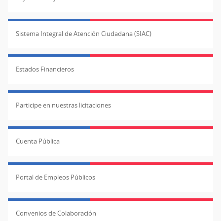
Sistema Integral de Atención Ciudadana (SIAC)
Estados Financieros
Participe en nuestras licitaciones
Cuenta Pública
Portal de Empleos Públicos
Convenios de Colaboración