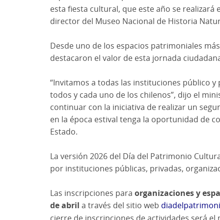
esta fiesta cultural, que este año se realizará 
director del Museo Nacional de Historia Natur
Desde uno de los espacios patrimoniales más
destacaron el valor de esta jornada ciudadan
“Invitamos a todas las instituciones público y
todos y cada uno de los chilenos”, dijo el min
continuar con la iniciativa de realizar un s
en la época estival tenga la oportunidad de co
Estado.
La versión 2026 del Día del Patrimonio Cultu
por instituciones públicas, privadas, organiz
Las inscripciones para
organizaciones y espa
de abril
a través del sitio web
diadelpatrimoni
cierre de inscripciones de actividades será e