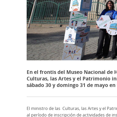
En el frontis del Museo Nacional de H
Culturas, las Artes y el Patrimonio in
sábado 30 y domingo 31 de mayo en t
El ministro de las Culturas, las Artes y el Pat
al período de inscripción de actividades de ins