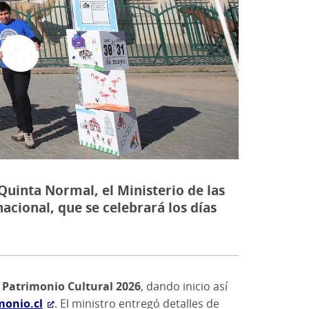
Quinta Normal, el Ministerio de las
nacional, que se celebrará los días
l Patrimonio Cultural 2026
, dando inicio así
onio.cl
. El ministro entregó detalles de