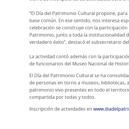
“El Día del Patrimonio Cultural propone, para
base común. En ese sentido, nos interesa esp
celebración se construye con la participación d
Patrimonio, junto a toda la institucionalidad 
verdadero éxito”, destacó el subsecretario de
La actividad contó además con la participaci
de funcionarios del Museo Nacional de Histori
El Día del Patrimonio Cultural se ha consoli
de personas en torno a museos, bibliotecas, a
patrimonio vivo presentes en todo el territori
compartida por todas y todos.
Inscripción de actividades en
www.diadelpatri