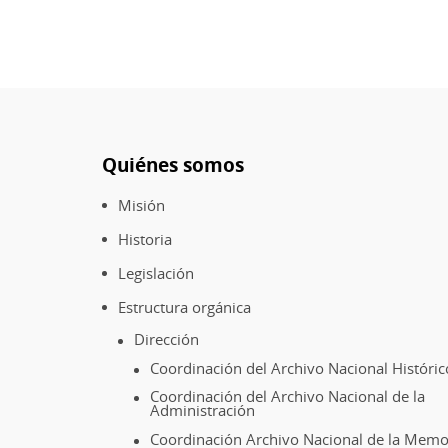
Quiénes somos
Pie
de
Misión
página
Historia
Legislación
Estructura orgánica
Dirección
Coordinación del Archivo Nacional Históric
Coordinación del Archivo Nacional de la
Administración
Coordinación Archivo Nacional de la Memo