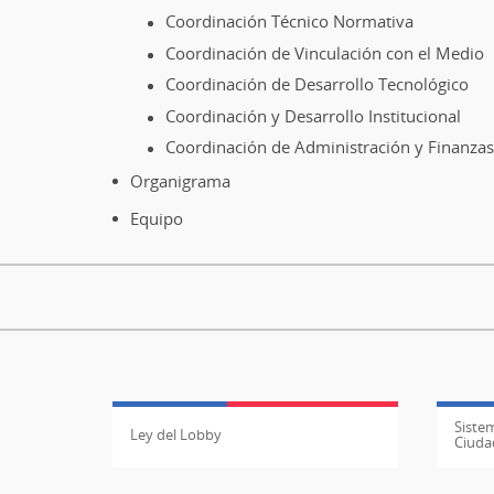
Coordinación Técnico Normativa
Coordinación de Vinculación con el Medio
Coordinación de Desarrollo Tecnológico
Coordinación y Desarrollo Institucional
Coordinación de Administración y Finanzas
Organigrama
Equipo
Sistem
Ley del Lobby
Ciuda