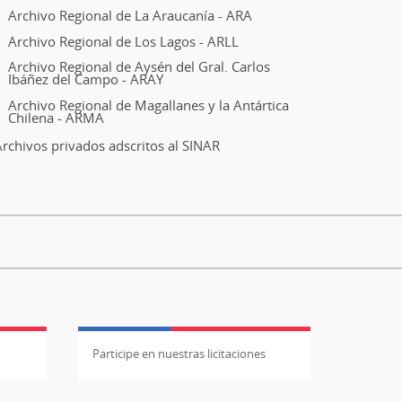
Archivo Regional de La Araucanía - ARA
Archivo Regional de Los Lagos - ARLL
Archivo Regional de Aysén del Gral. Carlos
Ibáñez del Campo - ARAY
Archivo Regional de Magallanes y la Antártica
Chilena - ARMA
rchivos privados adscritos al SINAR
Participe en nuestras licitaciones