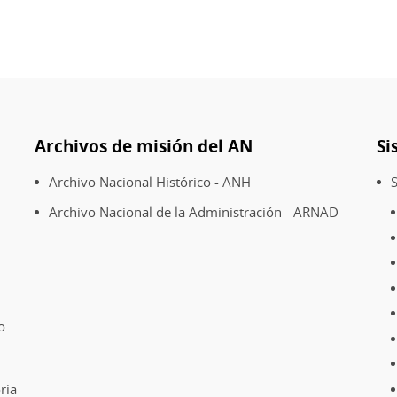
Archivos de misión del AN
Si
Archivo Nacional Histórico - ANH
S
Archivo Nacional de la Administración - ARNAD
o
ria