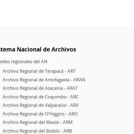
stema Nacional de Archivos
edes regionales del AN
Archivo Regional de Tarapacá - ART
Archivo Regional de Antofagasta - ARAN
Archivo Regional de Atacama - ARAT
Archivo Regional de Coquimbo - ARC
Archivo Regional de Valparaíso - ARV
Archivo Regional de O'Higgins - ARO
Archivo Regional del Maule - ARM
Archivo Regional del Biobío - ARB