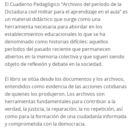
El Cuaderno Pedagógico “Archivos del período de la
Dictadura civil militar para el aprendizaje en el aula” es
un material didáctico que surge como una
herramienta necesaria para abordar en los
establecimientos educacionales lo que se ha
denominado como historias difíciles: aquellos
períodos del pasado reciente que permanecen
abiertos en la memoria colectiva y que siguen siendo
objeto de reflexión y debate en la sociedad.
El libro se sitúa desde los documentos y los archivos,
entendidos como evidencia de las acciones cotidianas
de quienes los produjeron. Los archivos son
herramientas fundamentales para contribuir a la
verdad, la justicia, la reparación, la no repetición, así
como para la formación de una ciudadanía informada
y comprometida con la democracia.