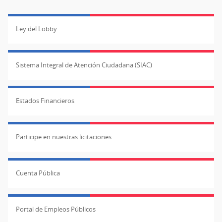
Ley del Lobby
Sistema Integral de Atención Ciudadana (SIAC)
Estados Financieros
Participe en nuestras licitaciones
Cuenta Pública
Portal de Empleos Públicos