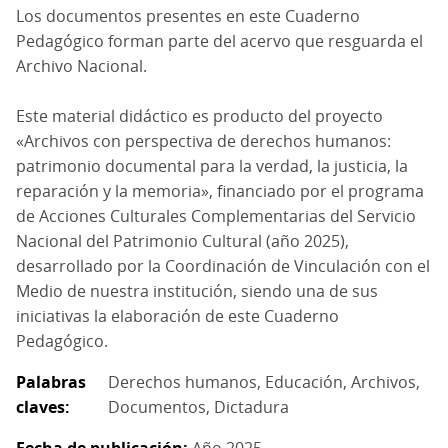
Los documentos presentes en este Cuaderno
Pedagógico forman parte del acervo que resguarda el
Archivo Nacional.
Este material didáctico es producto del proyecto
«Archivos con perspectiva de derechos humanos:
patrimonio documental para la verdad, la justicia, la
reparación y la memoria», financiado por el programa
de Acciones Culturales Complementarias del Servicio
Nacional del Patrimonio Cultural (año 2025),
desarrollado por la Coordinación de Vinculación con el
Medio de nuestra institución, siendo una de sus
iniciativas la elaboración de este Cuaderno
Pedagógico.
Palabras
Derechos humanos
Educación
Archivos
claves
Documentos
Dictadura
Fecha de publicación
Año 2025