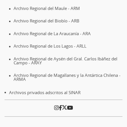
Archivo Regional del Maule - ARM
Archivo Regional del Biobío - ARB
Archivo Regional de La Araucanía - ARA
Archivo Regional de Los Lagos - ARLL
Archivo Regional de Aysén del Gral. Carlos Ibáñez del
Campo - ARAY
Archivo Regional de Magallanes y la Antártica Chilena -
ARMA
Archivos privados adscritos al SINAR