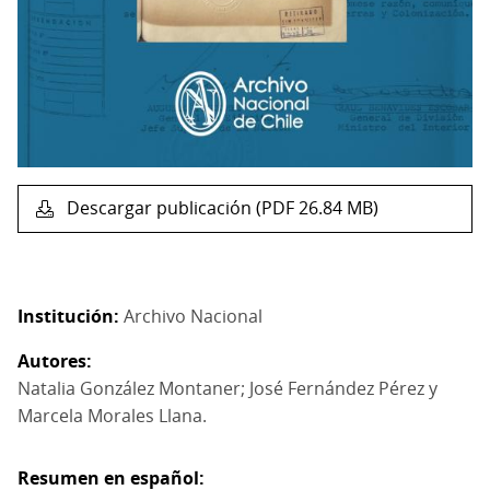
Descargar publicación (PDF 26.84 MB)
Institución
Archivo Nacional
Autores
Natalia González Montaner; José Fernández Pérez y
Marcela Morales Llana.
Resumen en español