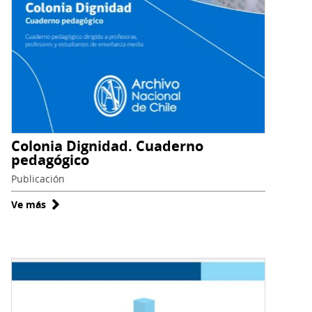
Colonia Dignidad. Cuaderno
pedagógico
Publicación
Ve más
sobre
Colonia
Dignidad.
Cuaderno
pedagógico