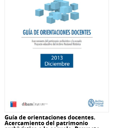
Guía de orientaciones docentes.
Acercamiento del patrimonio