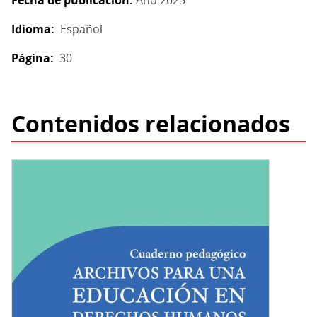
Idioma
Español
Página
30
Contenidos relacionados