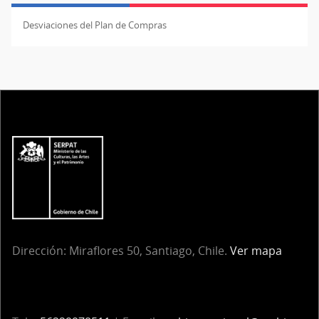
Desviaciones del Plan de Compras
Dirección:
Miraflores 50, Santiago, Chile.
Ver mapa