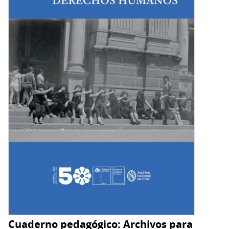
Cuaderno pedagógico: Archivos para