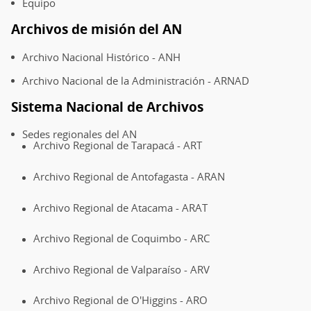
Equipo
Archivos de misión del AN
Archivo Nacional Histórico - ANH
Archivo Nacional de la Administración - ARNAD
Sistema Nacional de Archivos
Sedes regionales del AN
Archivo Regional de Tarapacá - ART
Archivo Regional de Antofagasta - ARAN
Archivo Regional de Atacama - ARAT
Archivo Regional de Coquimbo - ARC
Archivo Regional de Valparaíso - ARV
Archivo Regional de O'Higgins - ARO