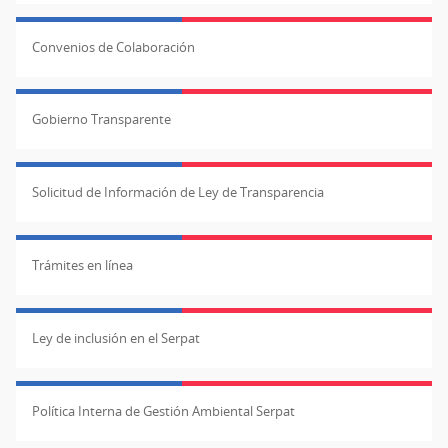
Convenios de Colaboración
Gobierno Transparente
Solicitud de Información de Ley de Transparencia
Trámites en línea
Ley de inclusión en el Serpat
Política Interna de Gestión Ambiental Serpat