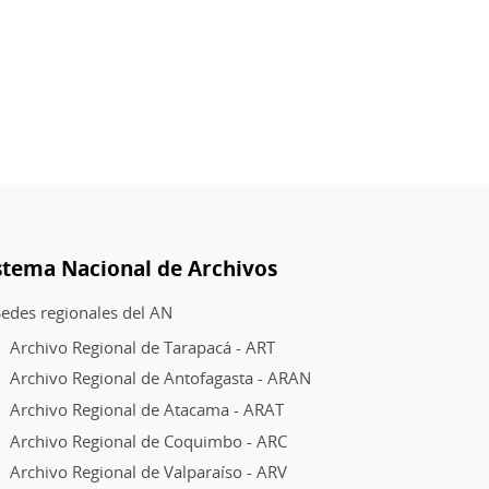
stema Nacional de Archivos
edes regionales del AN
Archivo Regional de Tarapacá - ART
Archivo Regional de Antofagasta - ARAN
Archivo Regional de Atacama - ARAT
Archivo Regional de Coquimbo - ARC
Archivo Regional de Valparaíso - ARV