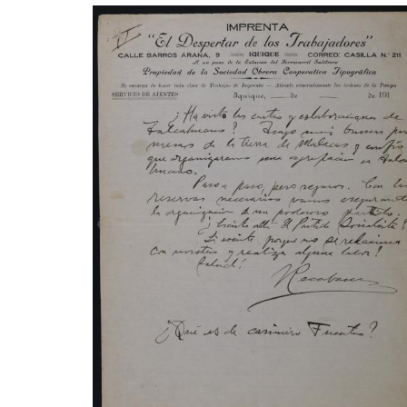
secundarias