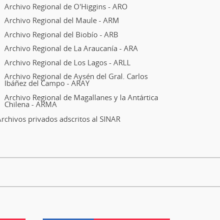
Archivo Regional de O'Higgins - ARO
Archivo Regional del Maule - ARM
Archivo Regional del Biobío - ARB
Archivo Regional de La Araucanía - ARA
Archivo Regional de Los Lagos - ARLL
Archivo Regional de Aysén del Gral. Carlos
Ibáñez del Campo - ARAY
Archivo Regional de Magallanes y la Antártica
Chilena - ARMA
rchivos privados adscritos al SINAR