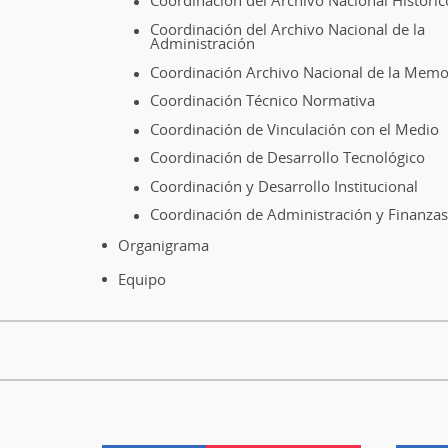
Coordinación del Archivo Nacional Históric
Coordinación del Archivo Nacional de la
Administración
Coordinación Archivo Nacional de la Memo
Coordinación Técnico Normativa
Coordinación de Vinculación con el Medio
Coordinación de Desarrollo Tecnológico
Coordinación y Desarrollo Institucional
Coordinación de Administración y Finanzas
Organigrama
Equipo