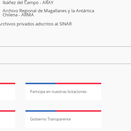
Ibáñez del Campo - ARAY
Archivo Regional de Magallanes y la Antártica
Chilena - ARMA
rchivos privados adscritos al SINAR
Participe en nuestras licitaciones
Gobierno Transparente