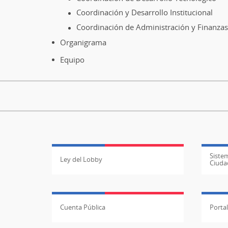
Coordinación y Desarrollo Institucional
Coordinación de Administración y Finanzas
Organigrama
Equipo
Sistem
Ley del Lobby
Ciuda
Cuenta Pública
Porta