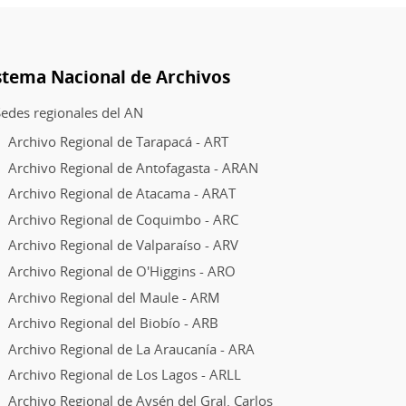
stema Nacional de Archivos
edes regionales del AN
Archivo Regional de Tarapacá - ART
Archivo Regional de Antofagasta - ARAN
Archivo Regional de Atacama - ARAT
Archivo Regional de Coquimbo - ARC
Archivo Regional de Valparaíso - ARV
Archivo Regional de O'Higgins - ARO
Archivo Regional del Maule - ARM
Archivo Regional del Biobío - ARB
Archivo Regional de La Araucanía - ARA
Archivo Regional de Los Lagos - ARLL
Archivo Regional de Aysén del Gral. Carlos