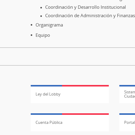
Coordinación y Desarrollo Institucional
Coordinación de Administración y Finanzas
Organigrama
Equipo
Sistem
Ley del Lobby
Ciuda
Cuenta Pública
Porta