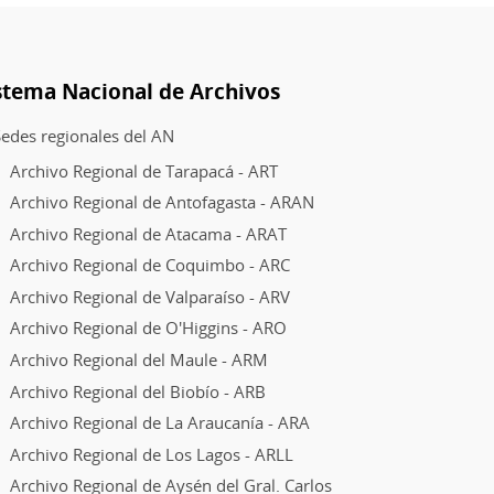
stema Nacional de Archivos
edes regionales del AN
Archivo Regional de Tarapacá - ART
Archivo Regional de Antofagasta - ARAN
Archivo Regional de Atacama - ARAT
Archivo Regional de Coquimbo - ARC
Archivo Regional de Valparaíso - ARV
Archivo Regional de O'Higgins - ARO
Archivo Regional del Maule - ARM
Archivo Regional del Biobío - ARB
Archivo Regional de La Araucanía - ARA
Archivo Regional de Los Lagos - ARLL
Archivo Regional de Aysén del Gral. Carlos