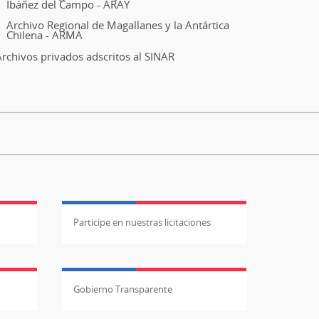
Ibáñez del Campo - ARAY
Archivo Regional de Magallanes y la Antártica
Chilena - ARMA
rchivos privados adscritos al SINAR
Participe en nuestras licitaciones
Gobierno Transparente