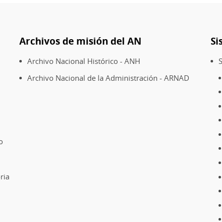
Archivos de misión del AN
Si
Archivo Nacional Histórico - ANH
S
Archivo Nacional de la Administración - ARNAD
o
ria